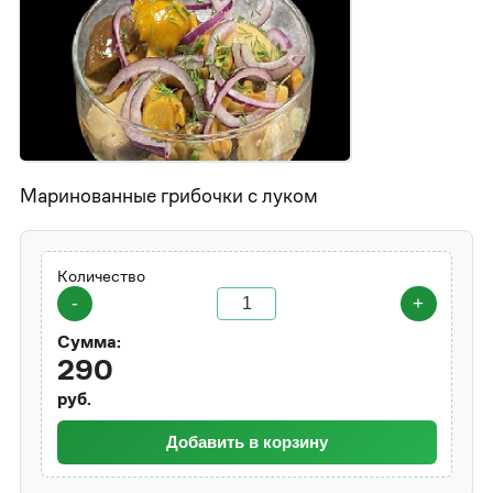
Маринованные грибочки с луком
Количество
-
+
Сумма:
290
руб.
Добавить в корзину