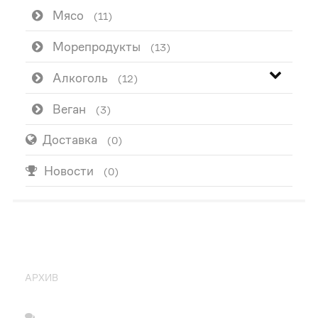
Мясо
(11)
Морепродукты
(13)
Алкоголь
(12)
Веган
(3)
Доставка
(0)
Новости
(0)
ПОПУЛЯРНО
АРХИВ