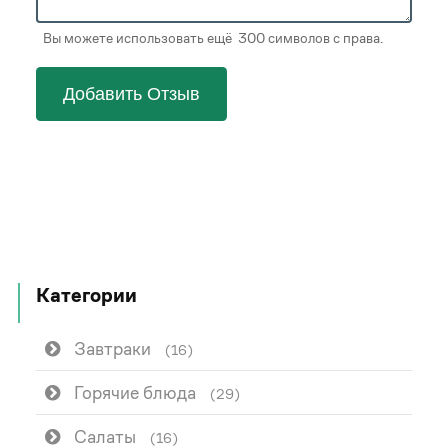
Вы можете использовать ещё 300 символов с права.
Добавить Отзыв
Категории
Завтраки
(16)
Горячие блюда
(29)
Салаты
(16)