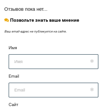
Отзывов пока нет...
Позвольте знать ваше мнение
Ваш email-адрес не публикуется на сайте.
Имя
Email
Сайт