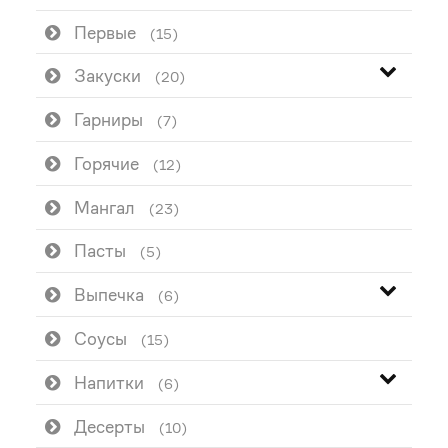
Первые
(15)
Закуски
(20)
Гарниры
(7)
Горячие
(12)
Мангал
(23)
Пасты
(5)
Выпечка
(6)
Соусы
(15)
Напитки
(6)
Десерты
(10)