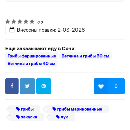
0.0
Внесены правки: 2-03-2026
Ещё заказывают еду в Сочи
:
Грибы фаршированные
Ветчина и грибы 30 см
Ветчина и грибы 40 см
0
грибы
грибы маринованные
закуска
лук