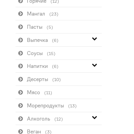
Горячие
(12)
Мангал
(23)
Пасты
(5)
Выпечка
(6)
Соусы
(15)
Напитки
(6)
Десерты
(10)
Мясо
(11)
Морепродукты
(13)
Алкоголь
(12)
Веган
(3)