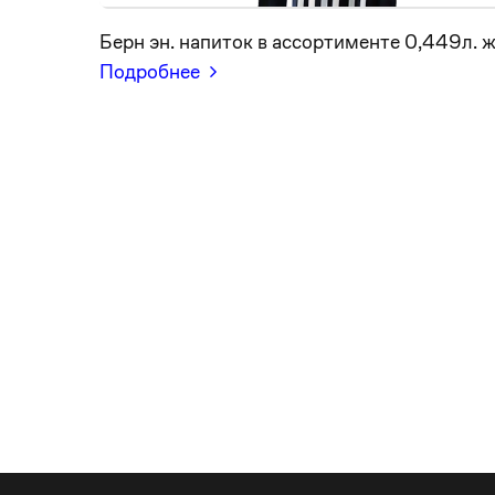
Берн эн. напиток в ассортименте 0,449л. ж
Подробнее