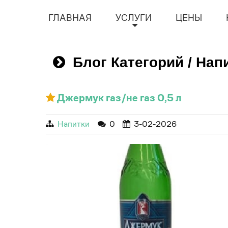
ГЛАВНАЯ
УСЛУГИ
ЦЕНЫ
Блог Категорий / Нап
Джермук газ/не газ 0,5 л
Напитки
0
3-02-2026