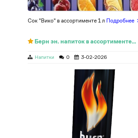
Сок "Вико" в ассортименте 1 л
Подробнее
Берн эн. напиток в ассортименте…
Напитки
0
3-02-2026