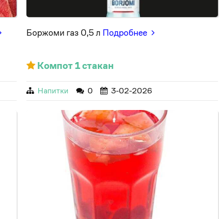
Боржоми газ 0,5 л
Подробнее
Компот 1 стакан
Напитки
0
3-02-2026