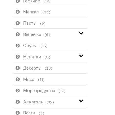
Горячие
(12)
Мангал
(23)
Пасты
(5)
Выпечка
(6)
Соусы
(15)
Напитки
(6)
Десерты
(10)
Мясо
(11)
Морепродукты
(13)
Алкоголь
(12)
Веган
(3)