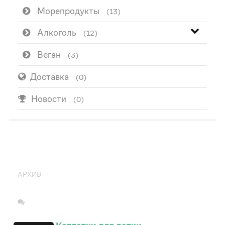
Морепродукты
(13)
Алкоголь
(12)
Веган
(3)
Доставка
(0)
Новости
(0)
ПОПУЛЯРНО
АРХИВ