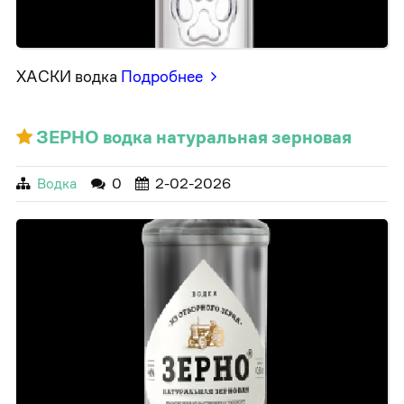
ХАСКИ водка
Подробнее
ЗЕРНО водка натуральная зерновая
Водка
0
2-02-2026