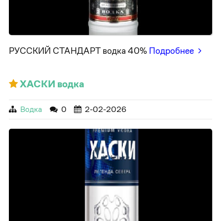
РУССКИЙ СТАНДАРТ водка 40%
Подробнее
ХАСКИ водка
Водка
0
2-02-2026