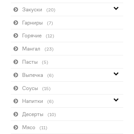
Закуски
(20)
Гарниры
(7)
Горячие
(12)
Мангал
(23)
Пасты
(5)
Выпечка
(6)
Соусы
(15)
Напитки
(6)
Десерты
(10)
Мясо
(11)