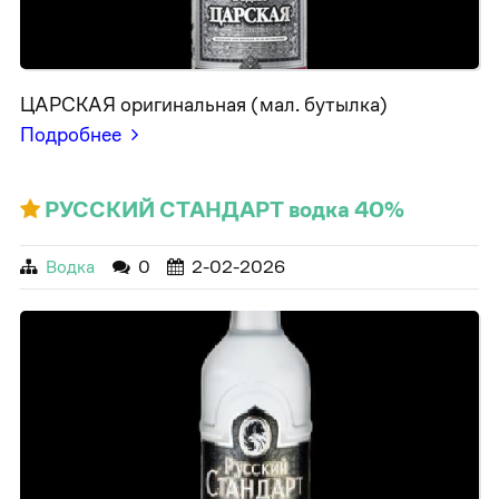
ЦАРСКАЯ оригинальная (мал. бутылка)
Подробнее
РУССКИЙ СТАНДАРТ водка 40%
Водка
0
2-02-2026