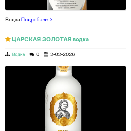
Водка
Подробнее
ЦАРСКАЯ ЗОЛОТАЯ водка
Водка
0
2-02-2026