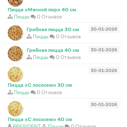
Пицца «Мясной пир» 40 см
Пиццы
0 Отзывов
Грибная пицца 30 см
30-01-2026
Пиццы
0 Отзывов
Грибная пицца 40 см
30-01-2026
Пиццы
0 Отзывов
30-01-2026
Пицца «С лососем» 30 см
Пиццы
0 Отзывов
30-01-2026
Пицца «С лососем» 40 см
PRESIDENT
Пиццы
0 Отзывов