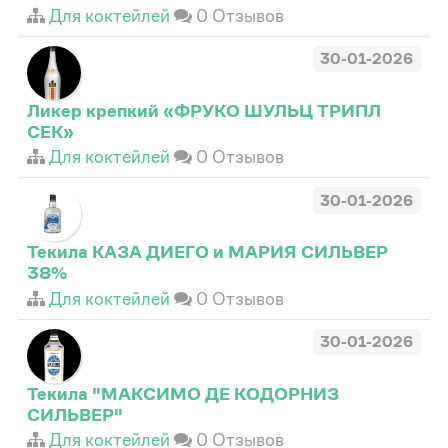
Для коктейлей
0 Отзывов
30-01-2026
Ликер крепкий «ФРУКО ШУЛЬЦ ТРИПЛ
СЕК»
Для коктейлей
0 Отзывов
30-01-2026
Текила КАЗА ДИЕГО и МАРИЯ СИЛЬВЕР
38%
Для коктейлей
0 Отзывов
30-01-2026
Текила "МАКСИМО ДЕ КОДОРНИЗ
СИЛЬВЕР"
Для коктейлей
0 Отзывов