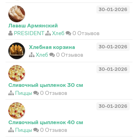
30-01-2026
Лаваш Армянский
PRESIDENT
Хлеб
0 Отзывов
Хлебная корзина
30-01-2026
Хлеб
0 Отзывов
30-01-2026
Сливочный цыпленок 30 см
Пиццы
0 Отзывов
30-01-2026
Сливочный цыпленок 40 см
Пиццы
0 Отзывов