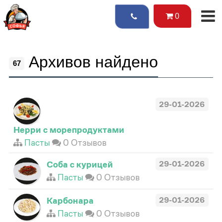
0
Архивов найдено
67
29-01-2026
Нерри с морепродуктами
Пасты
0 Отзывов
Соба с курицей
29-01-2026
Пасты
0 Отзывов
Карбонара
29-01-2026
Пасты
0 Отзывов