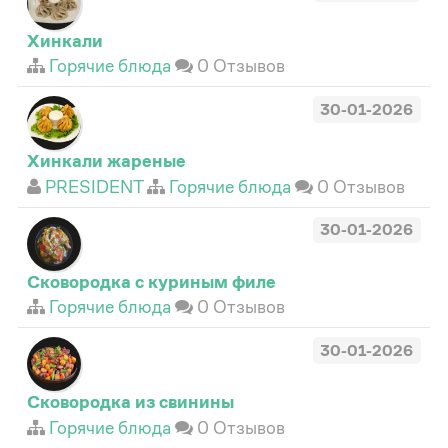
Хинкали
Горячие блюда
0 Отзывов
30-01-2026
Хинкали жареные
PRESIDENT
Горячие блюда
0 Отзывов
30-01-2026
Сковородка с куриным филе
Горячие блюда
0 Отзывов
30-01-2026
Сковородка из свинины
Горячие блюда
0 Отзывов