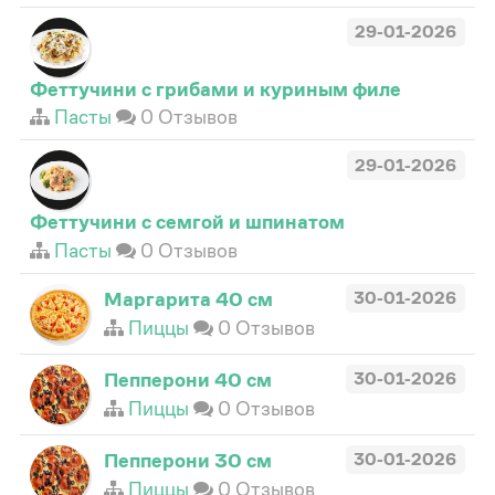
29-01-2026
Феттучини с грибами и куриным филе
Пасты
0 Отзывов
29-01-2026
Феттучини с семгой и шпинатом
Пасты
0 Отзывов
Маргарита 40 см
30-01-2026
Пиццы
0 Отзывов
Пепперони 40 см
30-01-2026
Пиццы
0 Отзывов
Пепперони 30 см
30-01-2026
Пиццы
0 Отзывов