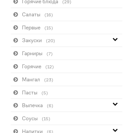
Горячие блюда
(29)
Салаты
(16)
Первые
(15)
Закуски
(20)
Гарниры
(7)
Горячие
(12)
Мангал
(23)
Пасты
(5)
Выпечка
(6)
Соусы
(15)
Напитки
(6)