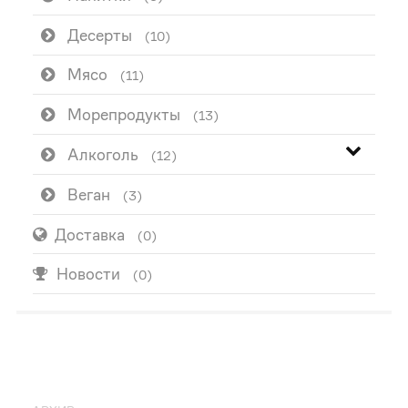
Десерты
(10)
Мясо
(11)
Морепродукты
(13)
Алкоголь
(12)
Веган
(3)
Доставка
(0)
Новости
(0)
ПОПУЛЯРНО