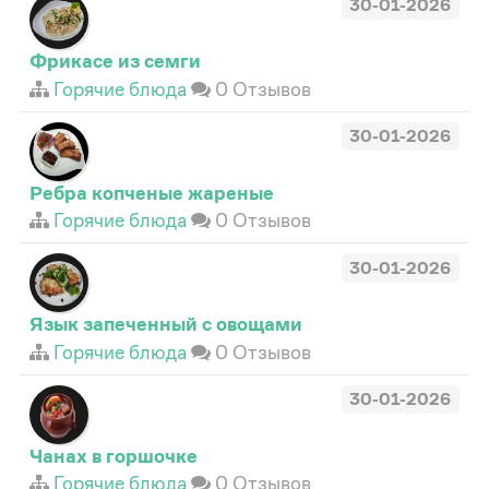
30-01-2026
Фрикасе из семги
Горячие блюда
0 Отзывов
30-01-2026
Ребра копченые жареные
Горячие блюда
0 Отзывов
30-01-2026
Язык запеченный с овощами
Горячие блюда
0 Отзывов
30-01-2026
Чанах в горшочке
Горячие блюда
0 Отзывов