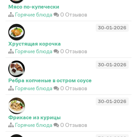
Мясо по-купечески
Горячие блюда
0 Отзывов
30-01-2026
Хрустящая корочка
Горячие блюда
0 Отзывов
30-01-2026
Ребра копченые в остром соусе
Горячие блюда
0 Отзывов
30-01-2026
Фрикасе из курицы
Горячие блюда
0 Отзывов