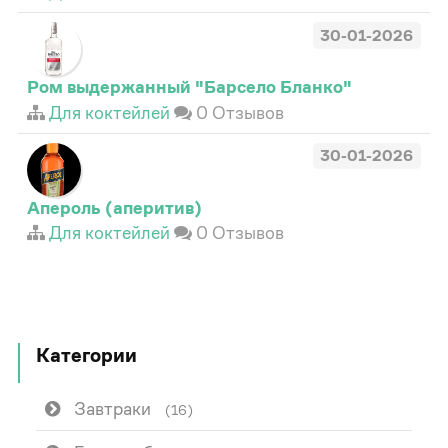
30-01-2026
Ром выдержанный "Барсело Бланко"
Для коктейлей
0 Отзывов
30-01-2026
Апероль (аперитив)
Для коктейлей
0 Отзывов
Категории
Завтраки
(16)