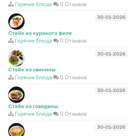
Горячие блюда
0 Отзывов
30-01-2026
Стейк из куриного филе
Горячие блюда
0 Отзывов
30-01-2026
Стейк из свинины
Горячие блюда
0 Отзывов
30-01-2026
Стейк из говядины
Горячие блюда
0 Отзывов
30-01-2026