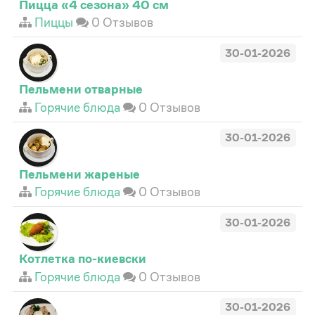
Пицца «4 сезона» 40 см
Пиццы
0 Отзывов
30-01-2026
Пельмени отварные
Горячие блюда
0 Отзывов
30-01-2026
Пельмени жареные
Горячие блюда
0 Отзывов
30-01-2026
Котлетка по-киевски
Горячие блюда
0 Отзывов
30-01-2026