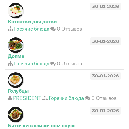
30-01-2026
Котлетки для детки
Горячие блюда
0 Отзывов
30-01-2026
Долма
Горячие блюда
0 Отзывов
30-01-2026
Голубцы
PRESIDENT
Горячие блюда
0 Отзывов
30-01-2026
Биточки в сливочном соусе