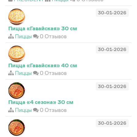
30-01-2026
Пицца «Гавайская» 30 см
Пиццы
0 Отзывов
30-01-2026
Пицца «Гавайская» 40 см
Пиццы
0 Отзывов
30-01-2026
Пицца «4 сезона» 30 см
Пиццы
0 Отзывов
30-01-2026