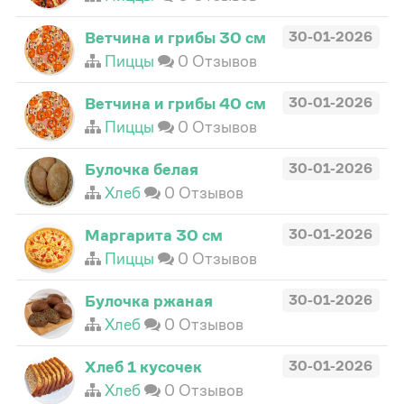
Ветчина и грибы 30 см
30-01-2026
Пиццы
0 Отзывов
Ветчина и грибы 40 см
30-01-2026
Пиццы
0 Отзывов
Булочка белая
30-01-2026
Хлеб
0 Отзывов
Маргарита 30 см
30-01-2026
Пиццы
0 Отзывов
Булочка ржаная
30-01-2026
Хлеб
0 Отзывов
Хлеб 1 кусочек
30-01-2026
Хлеб
0 Отзывов