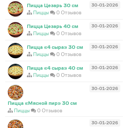
Пицца Цезарь 30 см
30-01-2026
Пиццы
0 Отзывов
Пицца Цезарь 40 см
30-01-2026
Пиццы
0 Отзывов
Пицца «4 сыра» 30 см
30-01-2026
Пиццы
0 Отзывов
Пицца «4 сыра» 40 см
30-01-2026
Пиццы
0 Отзывов
30-01-2026
Пицца «Мясной пир» 30 см
Пиццы
0 Отзывов
30-01-2026