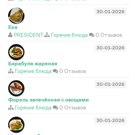
30-01-2026
Ека
PRESIDENT
Горячие блюда
0 Отзывов
30-01-2026
Барабуля жареная
Горячие блюда
0 Отзывов
30-01-2026
Форель запечённая с овощами
Горячие блюда
0 Отзывов
30-01-2026