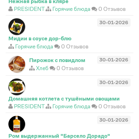
Нежная рыбка в кляре
PRESIDENT
Горячие блюда
0 Отзывов
30-01-2026
Мидии в соусе дор-блю
Горячие блюда
0 Отзывов
Пирожок с повидлом
30-01-2026
Хлеб
0 Отзывов
30-01-2026
Домашняя котлета с тушёными овощами
PRESIDENT
Горячие блюда
0 Отзывов
30-01-2026
Ром выдержанный "Барсело Дорадо"