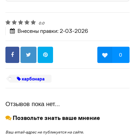
0.0
Внесены правки: 2-03-2026
0
карбонара
Отзывов пока нет...
Позвольте знать ваше мнение
Ваш email-адрес не публикуется на сайте.