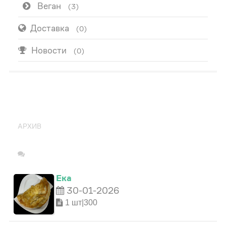
Веган
(3)
Доставка
(0)
Новости
(0)
ПОПУЛЯРНО
АРХИВ
Ека
30-01-2026
1 шт|300