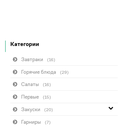
Категории
Завтраки
(16)
Горячие блюда
(29)
Салаты
(16)
Первые
(15)
Закуски
(20)
Гарниры
(7)