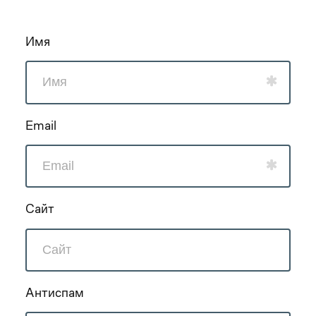
Имя
Email
Сайт
Антиспам