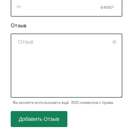
Отзыв
Вы можете использовать ещё 300 символов с права.
Добавить Отзыв