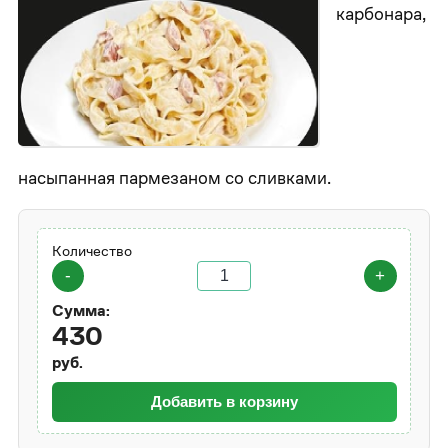
карбонара,
насыпанная пармезаном со сливками.
Количество
-
+
Сумма:
430
руб.
Добавить в корзину