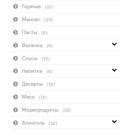
Горячие
(12)
Мангал
(23)
Пасты
(5)
Выпечка
(6)
Соусы
(15)
Напитки
(6)
Десерты
(10)
Мясо
(11)
Морепродукты
(13)
Алкоголь
(12)