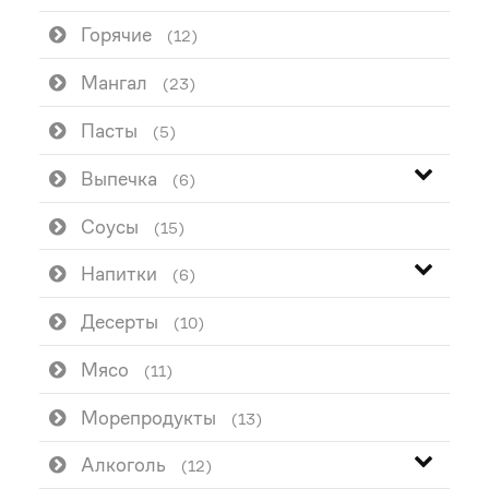
Горячие
(12)
Мангал
(23)
Пасты
(5)
Выпечка
(6)
Соусы
(15)
Напитки
(6)
Десерты
(10)
Мясо
(11)
Морепродукты
(13)
Алкоголь
(12)