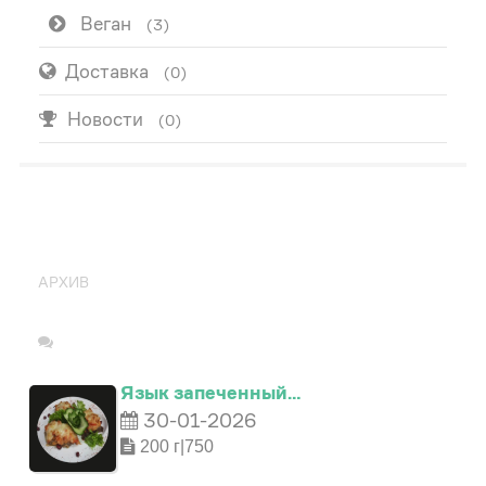
Веган
(3)
Доставка
(0)
Новости
(0)
ПОПУЛЯРНО
АРХИВ
Язык запеченный…
30-01-2026
200 г|750