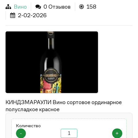
Вино
0 Отзывов
158
2-02-2026
КИНДЗМАРАУЛИ Вино сортовое ординарное
полусладкое красное
Количество
-
+