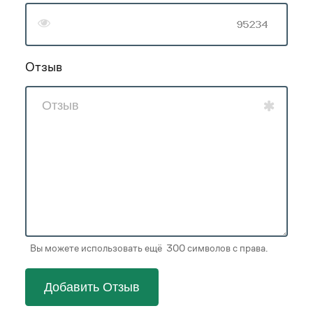
Отзыв
Вы можете использовать ещё 300 символов с права.
Добавить Отзыв