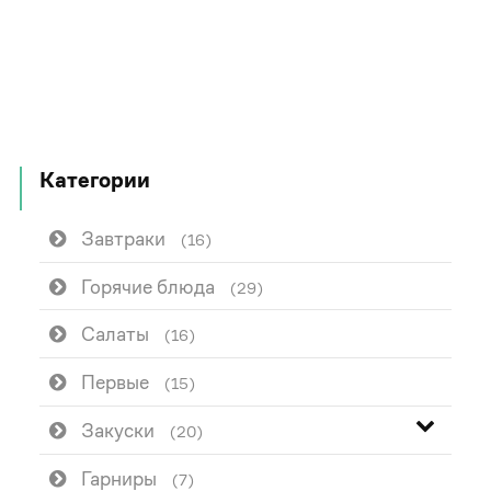
Категории
Завтраки
(16)
Горячие блюда
(29)
Салаты
(16)
Первые
(15)
Закуски
(20)
Гарниры
(7)