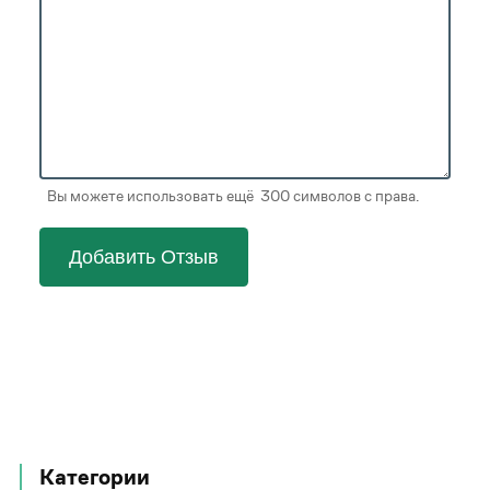
Вы можете использовать ещё 300 символов с права.
Добавить Отзыв
Категории