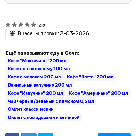
0.0
Внесены правки: 3-03-2026
Ещё заказывают еду в Сочи
:
Кофе "Моккачино" 200 мл
Кофе по-восточному 100 мл
Кофе с молоком 200 мл
Кофе "Латте" 200 мл
Ванильный капучино 200 мл
Кофе "Капучино" 200 мл
Кофе "Американо" 200 мл
Чай черный/зеленый с лимоном 0,2мл
Омлет классический
Омлет с помидорами и ветчиной