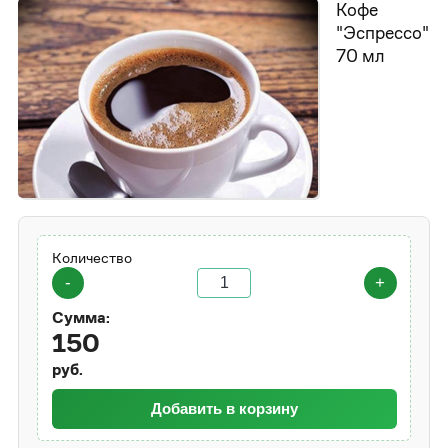
Кофе
"Эспрессо"
70 мл
Количество
-
+
Сумма:
150
руб.
Добавить в корзину