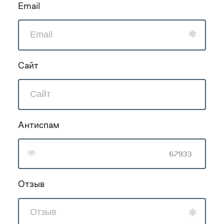
Email
Сайт
Антиспам
Отзыв