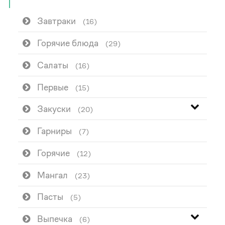
Завтраки
(16)
Горячие блюда
(29)
Салаты
(16)
Первые
(15)
Закуски
(20)
Гарниры
(7)
Горячие
(12)
Мангал
(23)
Пасты
(5)
Выпечка
(6)