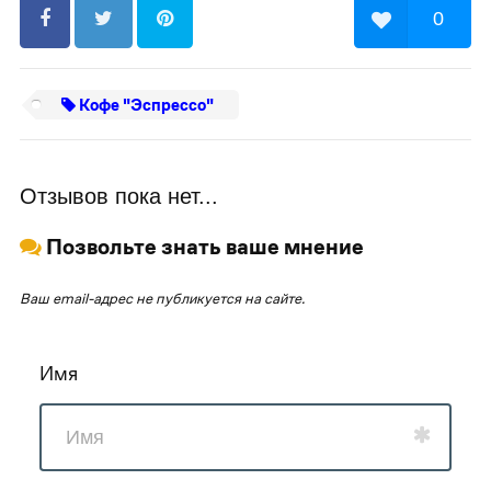
0
Кофе "Эспрессо"
Отзывов пока нет...
Позвольте знать ваше мнение
Ваш email-адрес не публикуется на сайте.
Имя