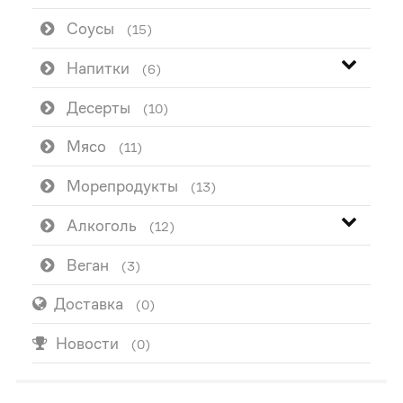
Соусы
(15)
Напитки
(6)
Десерты
(10)
Мясо
(11)
Морепродукты
(13)
Алкоголь
(12)
Веган
(3)
Доставка
(0)
Новости
(0)