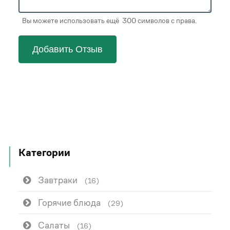
Вы можете использовать ещё 300 символов с права.
Добавить Отзыв
Категории
Завтраки
(16)
Горячие блюда
(29)
Салаты
(16)