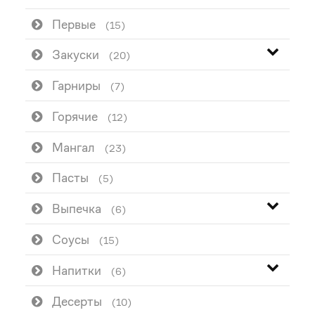
Первые
(15)
Закуски
(20)
Гарниры
(7)
Горячие
(12)
Мангал
(23)
Пасты
(5)
Выпечка
(6)
Соусы
(15)
Напитки
(6)
Десерты
(10)