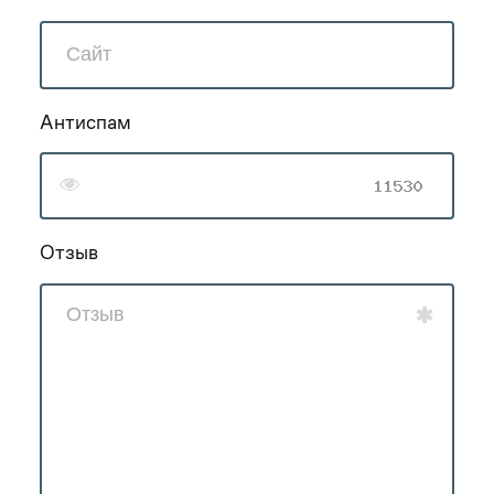
Антиспам
Отзыв