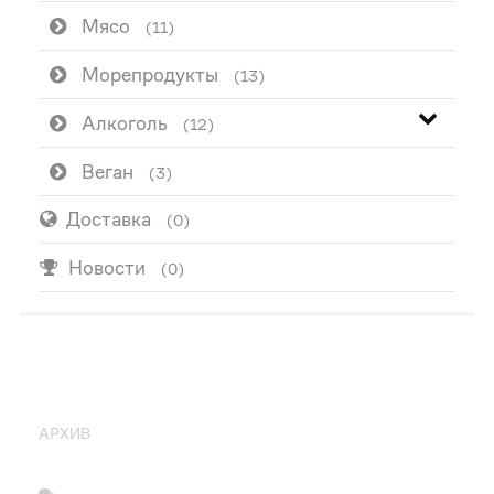
Мясо
(11)
Морепродукты
(13)
Алкоголь
(12)
Веган
(3)
Доставка
(0)
Новости
(0)
ПОПУЛЯРНО
АРХИВ