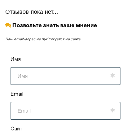
Отзывов пока нет...
Позвольте знать ваше мнение
Ваш email-адрес не публикуется на сайте.
Имя
Email
Сайт