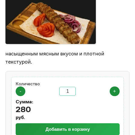
насыщенным мясным вкусом и плотной
текстурой.
Количество
-
+
Сумма:
280
руб.
Добавить в корзину