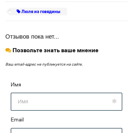
Люля из говядины
Отзывов пока нет...
Позвольте знать ваше мнение
Ваш email-адрес не публикуется на сайте.
Имя
Email