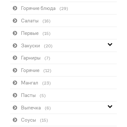
Горячие блюда
(29)
Салаты
(16)
Первые
(15)
Закуски
(20)
Гарниры
(7)
Горячие
(12)
Мангал
(23)
Пасты
(5)
Выпечка
(6)
Соусы
(15)