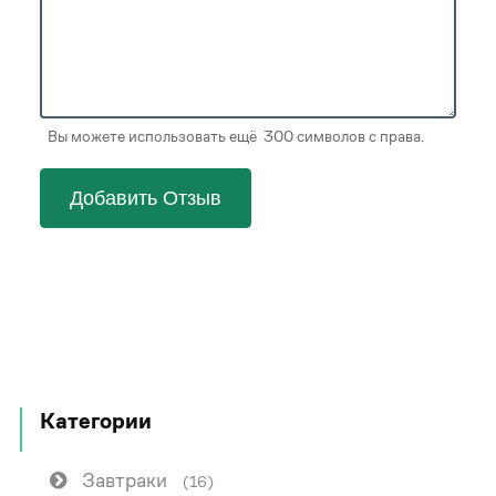
Вы можете использовать ещё 300 символов с права.
Добавить Отзыв
Категории
Завтраки
(16)