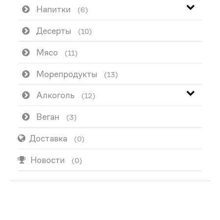
Напитки
(6)
Десерты
(10)
Мясо
(11)
Морепродукты
(13)
Алкоголь
(12)
Веган
(3)
Доставка
(0)
Новости
(0)
ПОПУЛЯРНО