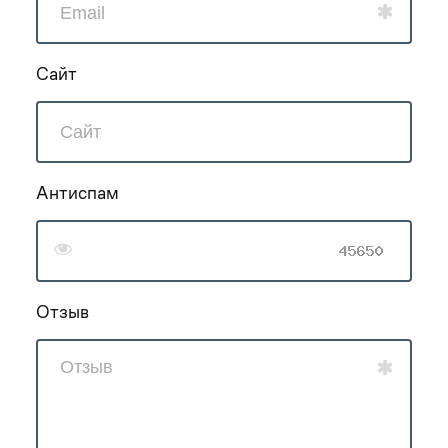
Сайт
Антиспам
Отзыв