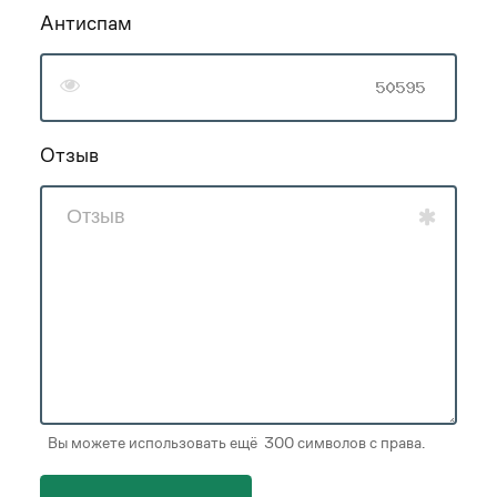
Антиспам
Отзыв
Вы можете использовать ещё 300 символов с права.