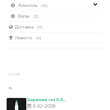
Алкоголь
(12)
Веган
(3)
Доставка
(0)
Новости
(0)
ПОПУЛЯРНО
АРХИВ
Боржоми газ 0,5…
3-02-2026