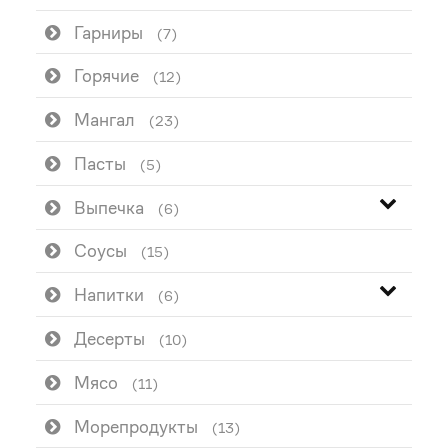
Гарниры
(7)
Горячие
(12)
Мангал
(23)
Пасты
(5)
Выпечка
(6)
Соусы
(15)
Напитки
(6)
Десерты
(10)
Мясо
(11)
Морепродукты
(13)