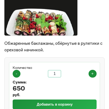
Обжаренные баклажаны, обёрнутые в рулетики с
ореховой начинкой.
Количество
-
+
Сумма:
650
руб.
Добавить в корзину