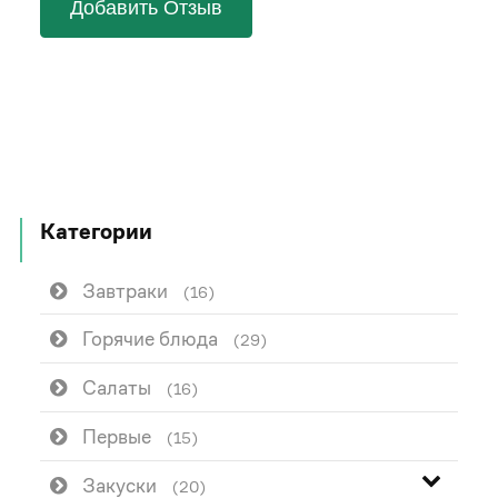
Добавить Отзыв
Категории
Завтраки
(16)
Горячие блюда
(29)
Салаты
(16)
Первые
(15)
Закуски
(20)