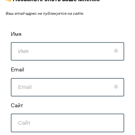
Ваш email-адрес не публикуется на сайте.
Имя
Email
Сайт