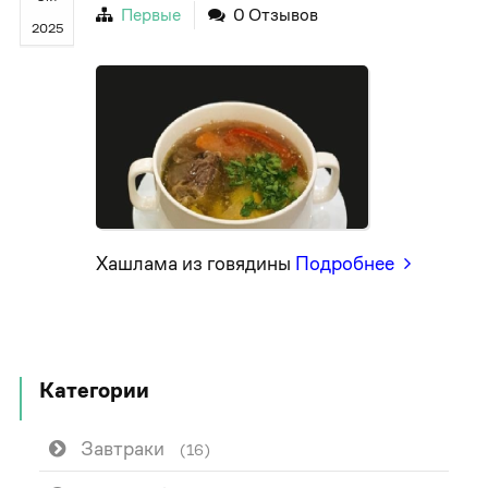
Первые
0 Отзывов
2025
Хашлама из говядины
Подробнее
Категории
Завтраки
(16)