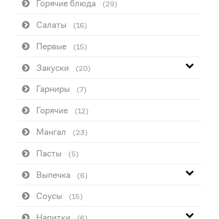
Горячие блюда
(29)
Салаты
(16)
Первые
(15)
Закуски
(20)
Гарниры
(7)
Горячие
(12)
Мангал
(23)
Пасты
(5)
Выпечка
(6)
Соусы
(15)
Напитки
(6)