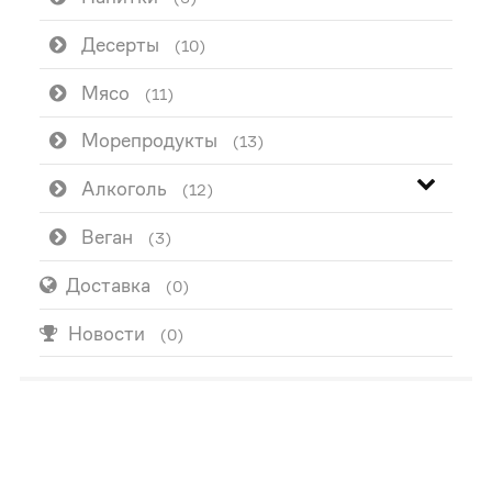
Десерты
(10)
Мясо
(11)
Морепродукты
(13)
Алкоголь
(12)
Веган
(3)
Доставка
(0)
Новости
(0)
ПОПУЛЯРНО