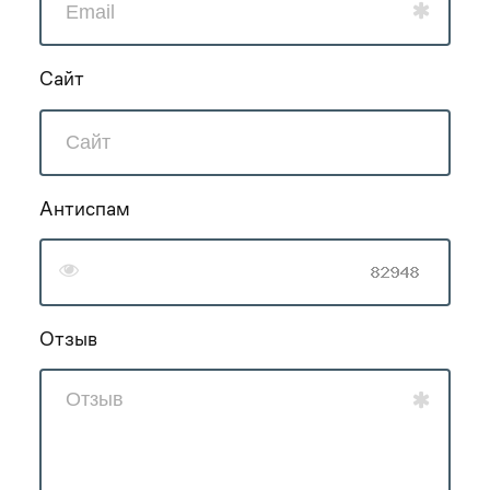
Сайт
Антиспам
Отзыв