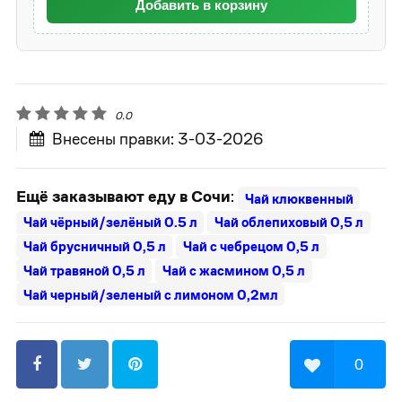
Добавить в корзину
0.0
Внесены правки: 3-03-2026
Ещё заказывают еду в Сочи
:
Чай клюквенный
Чай чёрный/зелёный 0.5 л
Чай облепиховый 0,5 л
Чай брусничный 0,5 л
Чай с чебрецом 0,5 л
Чай травяной 0,5 л
Чай с жасмином 0,5 л
Чай черный/зеленый с лимоном 0,2мл
0