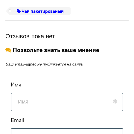
Чай пакетированый
Отзывов пока нет...
Позвольте знать ваше мнение
Ваш email-адрес не публикуется на сайте.
Имя
Email