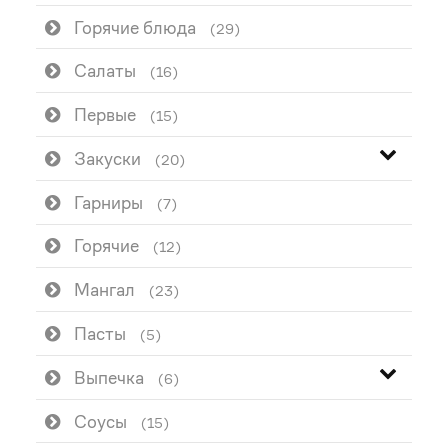
Горячие блюда
(29)
Салаты
(16)
Первые
(15)
Закуски
(20)
Гарниры
(7)
Горячие
(12)
Мангал
(23)
Пасты
(5)
Выпечка
(6)
Соусы
(15)