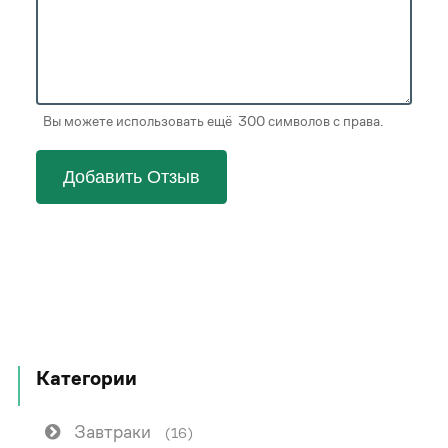
Вы можете использовать ещё 300 символов с права.
Добавить Отзыв
Категории
Завтраки
(16)