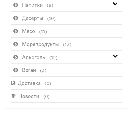
Напитки
(6)
Десерты
(10)
Мясо
(11)
Морепродукты
(13)
Алкоголь
(12)
Веган
(3)
Доставка
(0)
Новости
(0)
ПОПУЛЯРНО