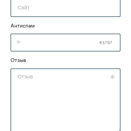
Антиспам
Отзыв