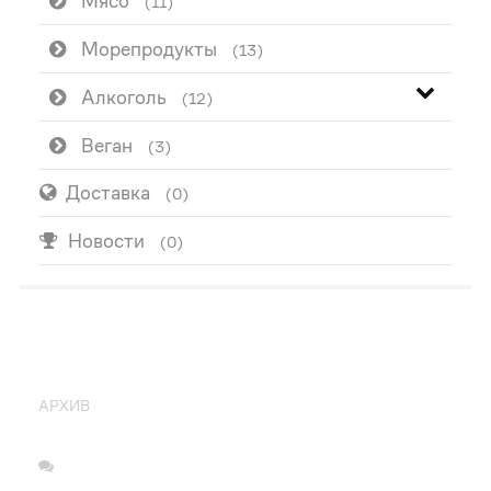
Мясо
(11)
Морепродукты
(13)
Алкоголь
(12)
Веган
(3)
Доставка
(0)
Новости
(0)
ПОПУЛЯРНО
АРХИВ