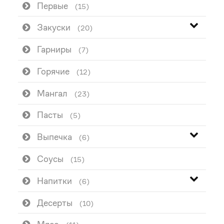
Первые
(15)
Закуски
(20)
Гарниры
(7)
Горячие
(12)
Мангал
(23)
Пасты
(5)
Выпечка
(6)
Соусы
(15)
Напитки
(6)
Десерты
(10)