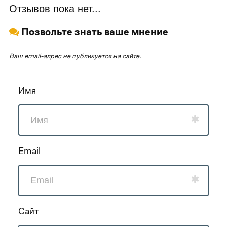
Отзывов пока нет...
Позвольте знать ваше мнение
Ваш email-адрес не публикуется на сайте.
Имя
Email
Сайт