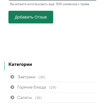
Вы можете использовать ещё 300 символов с права.
Добавить Отзыв
Категории
Завтраки
(16)
Горячие блюда
(29)
Салаты
(16)