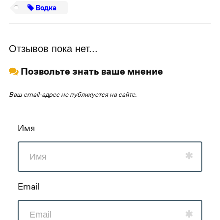
Водка
Отзывов пока нет...
Позвольте знать ваше мнение
Ваш email-адрес не публикуется на сайте.
Имя
Email