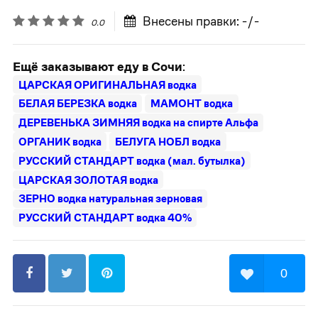
Внесены правки: -/-
0.0
Ещё заказывают еду в Сочи
:
ЦАРСКАЯ ОРИГИНАЛЬНАЯ водка
БЕЛАЯ БЕРЕЗКА водка
МАМОНТ водка
ДЕРЕВЕНЬКА ЗИМНЯЯ водка на спирте Альфа
ОРГАНИК водка
БЕЛУГА НОБЛ водка
РУССКИЙ СТАНДАРТ водка (мал. бутылка)
ЦАРСКАЯ ЗОЛОТАЯ водка
ЗЕРНО водка натуральная зерновая
РУССКИЙ СТАНДАРТ водка 40%
0