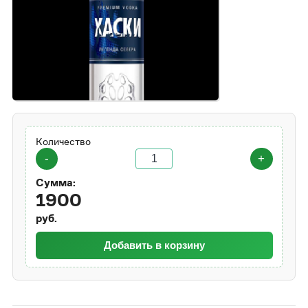
Количество
-
+
Сумма:
1900
руб.
Добавить в корзину