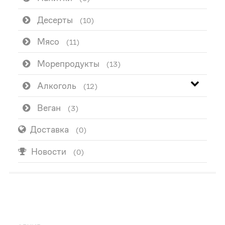
Десерты
(10)
Мясо
(11)
Морепродукты
(13)
Алкоголь
(12)
Веган
(3)
Доставка
(0)
Новости
(0)
ПОПУЛЯРНО