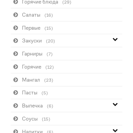
Горячие блюда
(29)
Салаты
(16)
Первые
(15)
Закуски
(20)
Гарниры
(7)
Горячие
(12)
Мангал
(23)
Пасты
(5)
Выпечка
(6)
Соусы
(15)
Напитки
(6)