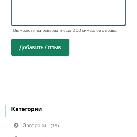
Вы можете использовать ещё 300 символов с права.
Добавить Отзыв
Категории
Завтраки
(16)