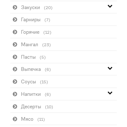
Закуски
(20)
Гарниры
(7)
Горячие
(12)
Мангал
(23)
Пасты
(5)
Выпечка
(6)
Соусы
(15)
Напитки
(6)
Десерты
(10)
Мясо
(11)