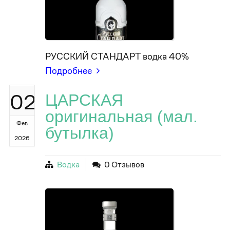
РУССКИЙ СТАНДАРТ водка 40%
Подробнее
02
ЦАРСКАЯ
оригинальная (мал.
Фев
бутылка)
2026
Водка
0 Отзывов