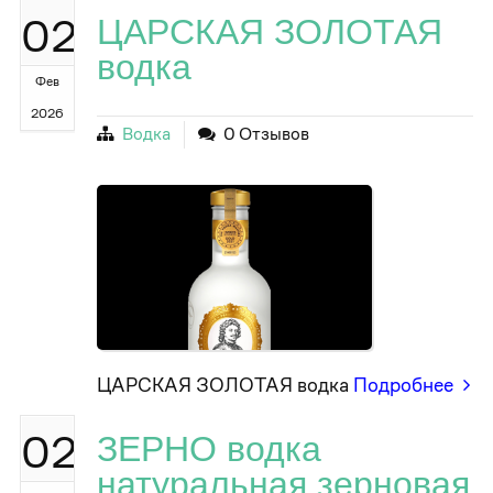
02
ЦАРСКАЯ ЗОЛОТАЯ
водка
Фев
2026
Водка
0 Отзывов
ЦАРСКАЯ ЗОЛОТАЯ водка
Подробнее
02
ЗЕРНО водка
натуральная зерновая