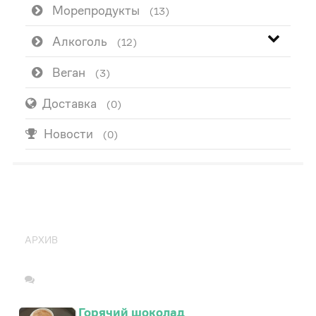
Морепродукты
(13)
Алкоголь
(12)
Веган
(3)
Доставка
(0)
Новости
(0)
ПОПУЛЯРНО
АРХИВ
Горячий шоколад