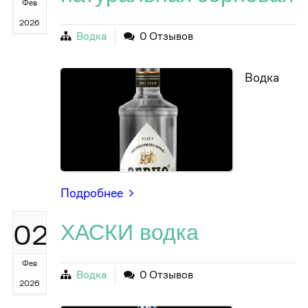
Фев
2026
Водка
0 Отзывов
Водка
Подробнее
02
ХАСКИ водка
Фев
Водка
0 Отзывов
2026