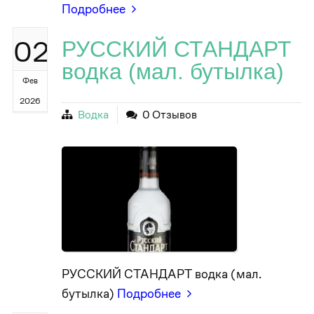
Подробнее
02
РУССКИЙ СТАНДАРТ
водка (мал. бутылка)
Фев
2026
Водка
0 Отзывов
РУССКИЙ СТАНДАРТ водка (мал.
бутылка)
Подробнее