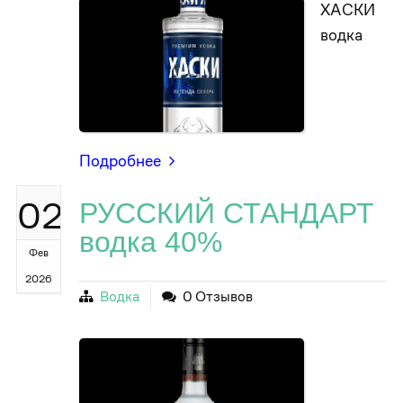
ХАСКИ
водка
Подробнее
02
РУССКИЙ СТАНДАРТ
водка 40%
Фев
2026
Водка
0 Отзывов