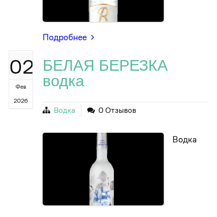
Подробнее
02
БЕЛАЯ БЕРЕЗКА
водка
Фев
2026
Водка
0 Отзывов
Водка