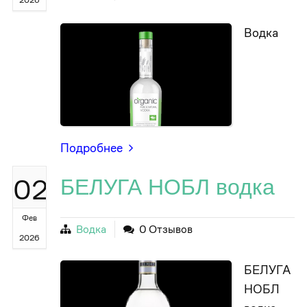
2026
Водка
Подробнее
02
БЕЛУГА НОБЛ водка
Фев
Водка
0 Отзывов
2026
БЕЛУГА
НОБЛ