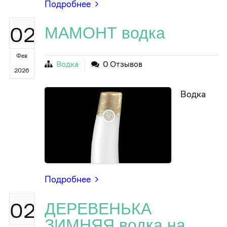
Подробнее
02
МАМОНТ водка
Фев
Водка
0 Отзывов
2026
Водка
Подробнее
02
ДЕРЕВЕНЬКА
ЗИМНЯЯ водка на