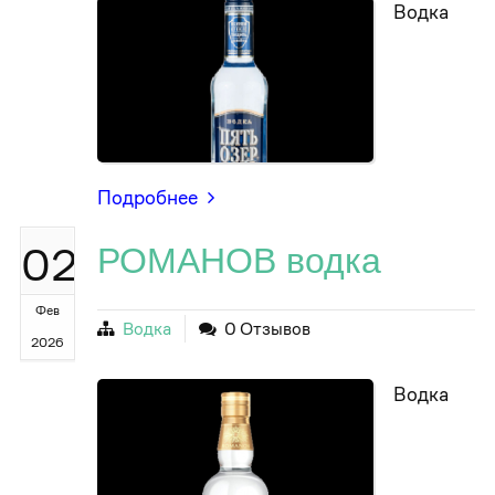
Водка
Подробнее
02
РОМАНОВ водка
Фев
Водка
0 Отзывов
2026
Водка