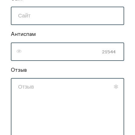
Антиспам
Отзыв