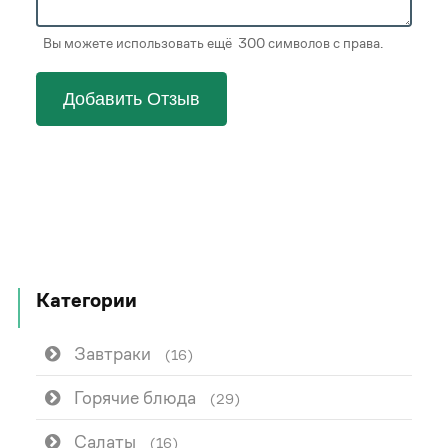
Вы можете использовать ещё 300 символов с права.
Добавить Отзыв
Категории
Завтраки
(16)
Горячие блюда
(29)
Салаты
(16)