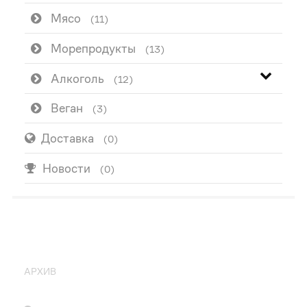
Мясо
(11)
Морепродукты
(13)
Алкоголь
(12)
Веган
(3)
Доставка
(0)
Новости
(0)
ПОПУЛЯРНО
АРХИВ