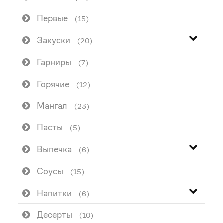
Первые
(15)
Закуски
(20)
Гарниры
(7)
Горячие
(12)
Мангал
(23)
Пасты
(5)
Выпечка
(6)
Соусы
(15)
Напитки
(6)
Десерты
(10)