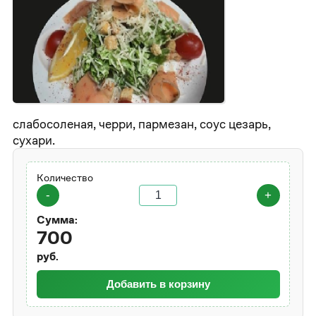
слабосоленая, черри, пармезан, соус цезарь,
сухари.
Количество
-
+
Сумма:
700
руб.
Добавить в корзину