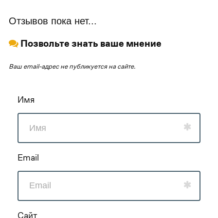
Отзывов пока нет...
Позвольте знать ваше мнение
Ваш email-адрес не публикуется на сайте.
Имя
Email
Сайт