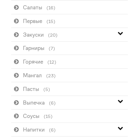
Салаты
(16)
Первые
(15)
Закуски
(20)
Гарниры
(7)
Горячие
(12)
Мангал
(23)
Пасты
(5)
Выпечка
(6)
Соусы
(15)
Напитки
(6)