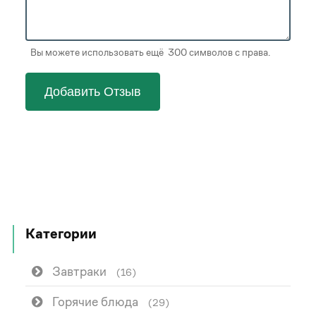
Вы можете использовать ещё 300 символов с права.
Добавить Отзыв
Категории
Завтраки
(16)
Горячие блюда
(29)