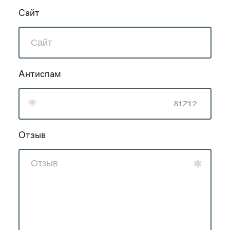
Сайт
Антиспам
Отзыв