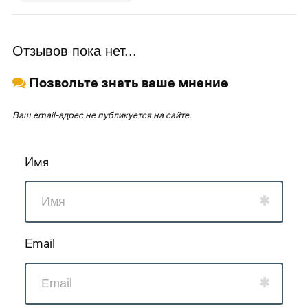
Отзывов пока нет...
Позвольте знать ваше мнение
Ваш email-адрес не публикуется на сайте.
Имя
Email