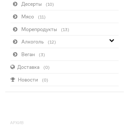
Десерты
(10)
Мясо
(11)
Морепродукты
(13)
Алкоголь
(12)
Веган
(3)
Доставка
(0)
Новости
(0)
ПОПУЛЯРНО
АРХИВ