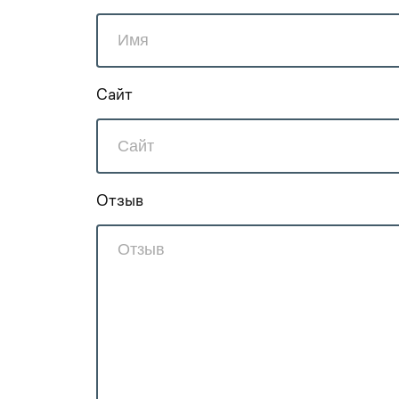
Сайт
Отзыв