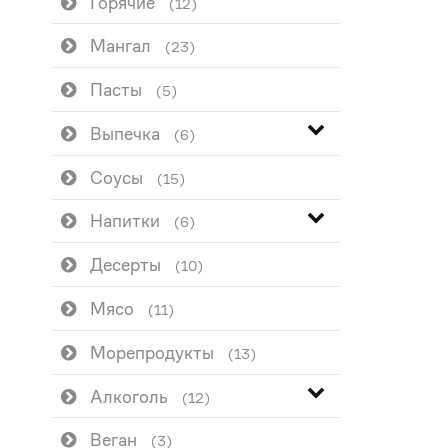
Горячие
(12)
Мангал
(23)
Пасты
(5)
Выпечка
(6)
Соусы
(15)
Напитки
(6)
Десерты
(10)
Мясо
(11)
Морепродукты
(13)
Алкоголь
(12)
Веган
(3)