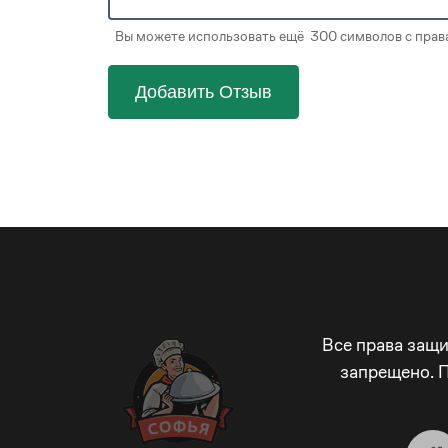
Вы можете использовать ещё 300 символов с права
Добавить Отзыв
Все права защ
запрещено. 