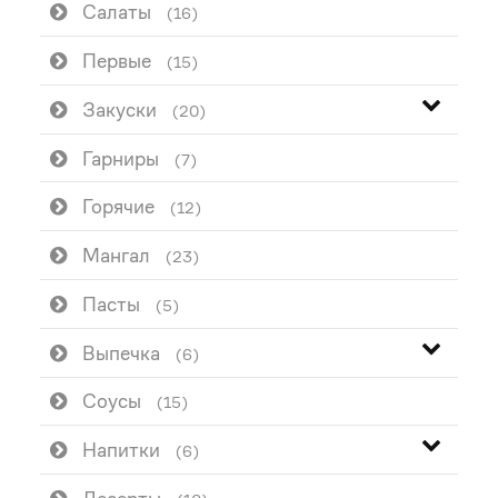
Салаты
(16)
Первые
(15)
Закуски
(20)
Гарниры
(7)
Горячие
(12)
Мангал
(23)
Пасты
(5)
Выпечка
(6)
Соусы
(15)
Напитки
(6)