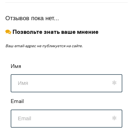
Отзывов пока нет...
Позвольте знать ваше мнение
Ваш email-адрес не публикуется на сайте.
Имя
Email