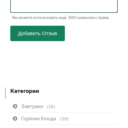
Вы можете использовать ещё 300 символов с права.
Добавить Отзыв
Категории
Завтраки
(16)
Горячие блюда
(29)