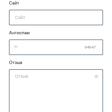
Сайт
Антиспам
Отзыв