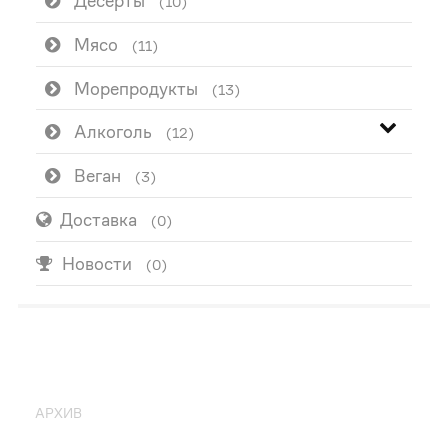
Десерты
(10)
Мясо
(11)
Морепродукты
(13)
Алкоголь
(12)
Веган
(3)
Доставка
(0)
Новости
(0)
ПОПУЛЯРНО
АРХИВ