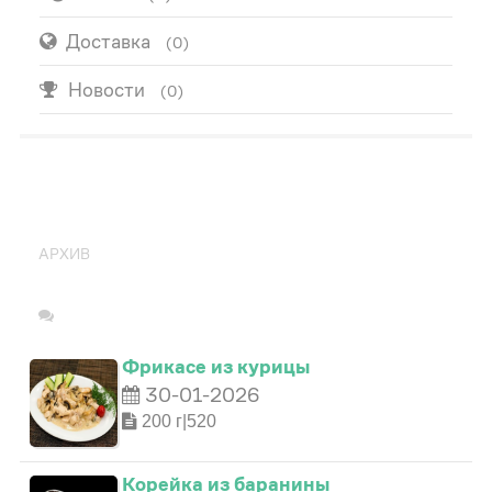
Доставка
(0)
Новости
(0)
ПОПУЛЯРНО
АРХИВ
Фрикасе из курицы
30-01-2026
200 г|520
Корейка из баранины