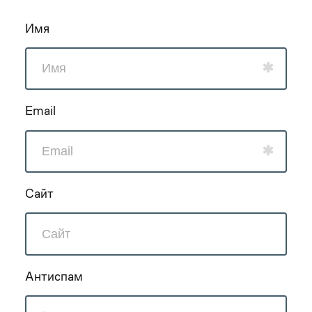
Имя
Email
Сайт
Антиспам