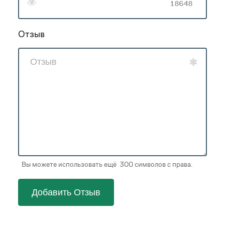
Отзыв
Вы можете использовать ещё 300 символов с права.
Добавить Отзыв