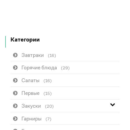
Категории
Завтраки
(16)
Горячие блюда
(29)
Салаты
(16)
Первые
(15)
Закуски
(20)
Гарниры
(7)