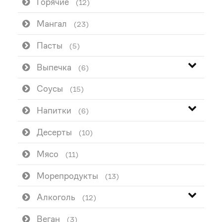
Горячие
(12)
Мангал
(23)
Пасты
(5)
Выпечка
(6)
Соусы
(15)
Напитки
(6)
Десерты
(10)
Мясо
(11)
Морепродукты
(13)
Алкоголь
(12)
Веган
(3)