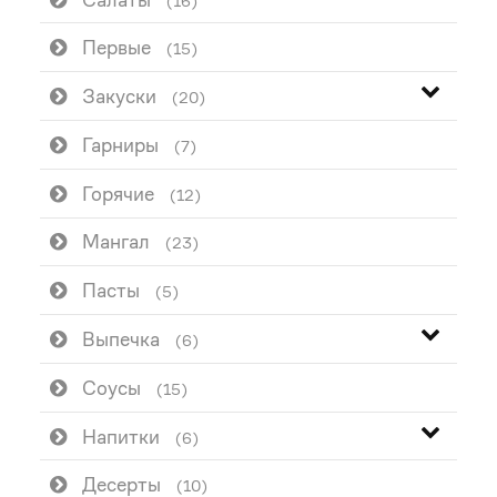
(16)
Первые
(15)
Закуски
(20)
Гарниры
(7)
Горячие
(12)
Мангал
(23)
Пасты
(5)
Выпечка
(6)
Соусы
(15)
Напитки
(6)
Десерты
(10)