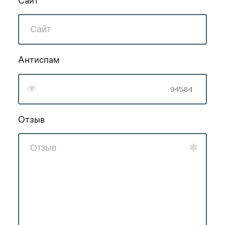
Сайт
Антиспам
Отзыв