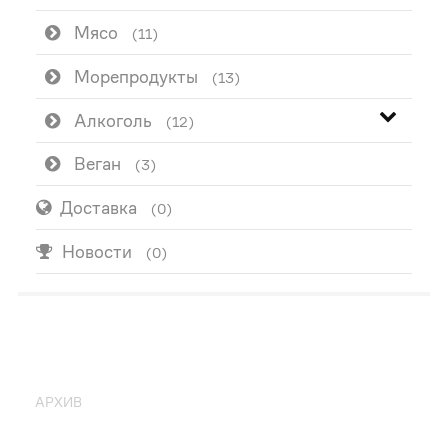
Мясо
(11)
Морепродукты
(13)
Алкоголь
(12)
Веган
(3)
Доставка
(0)
Новости
(0)
ПОПУЛЯРНО
АРХИВ