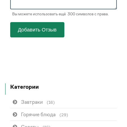
Вы можете использовать ещё 300 символов с права.
Добавить Отзыв
Категории
Завтраки
(16)
Горячие блюда
(29)
Салаты