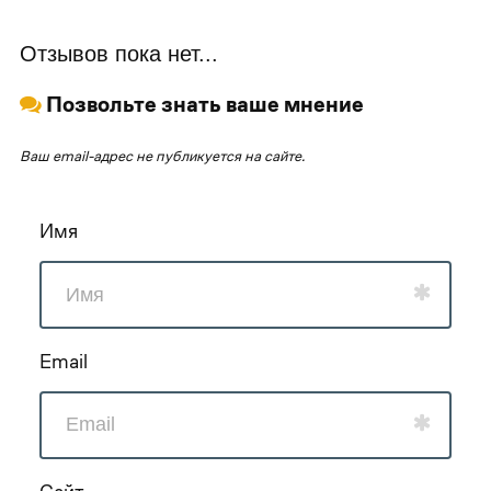
Отзывов пока нет...
Позвольте знать ваше мнение
Ваш email-адрес не публикуется на сайте.
Имя
Email