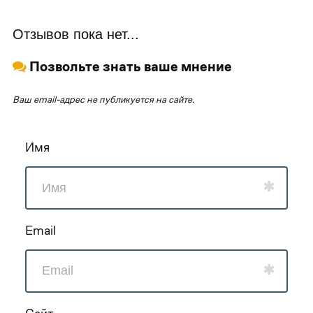
Отзывов пока нет...
Позвольте знать ваше мнение
Ваш email-адрес не публикуется на сайте.
Имя
Email