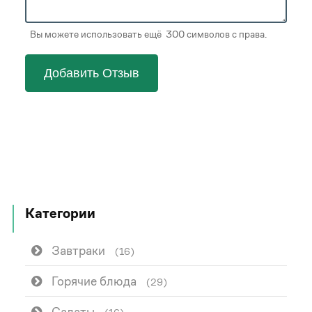
Вы можете использовать ещё 300 символов с права.
Добавить Отзыв
Категории
Завтраки
(16)
Горячие блюда
(29)
Салаты