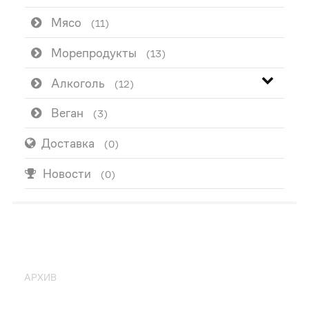
Мясо
(11)
Морепродукты
(13)
Алкоголь
(12)
Веган
(3)
Доставка
(0)
Новости
(0)
ПОПУЛЯРНО
АРХИВ