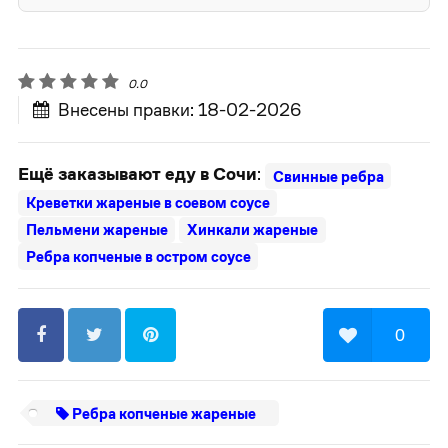
0.0
Внесены правки: 18-02-2026
Ещё заказывают еду в Сочи
:
Свинные ребра
Креветки жареные в соевом соусе
Пельмени жареные
Хинкали жареные
Ребра копченые в остром соусе
0
Ребра копченые жареные