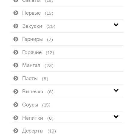
(16)
Первые
(15)
Закуски
(20)
Гарниры
(7)
Горячие
(12)
Мангал
(23)
Пасты
(5)
Выпечка
(6)
Соусы
(15)
Напитки
(6)
Десерты
(10)