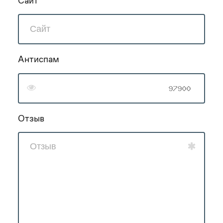
Сайт
Антиспам
Отзыв