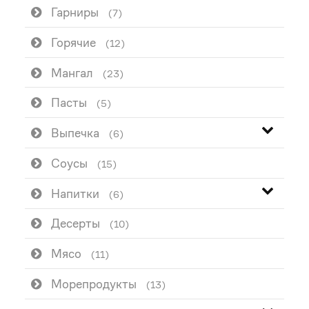
Гарниры
(7)
Горячие
(12)
Мангал
(23)
Пасты
(5)
Выпечка
(6)
Соусы
(15)
Напитки
(6)
Десерты
(10)
Мясо
(11)
Морепродукты
(13)