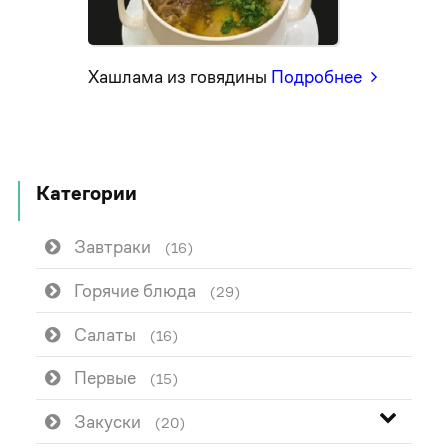
Хашлама из говядины
Подробнее
Категории
Завтраки
(16)
Горячие блюда
(29)
Салаты
(16)
Первые
(15)
Закуски
(20)