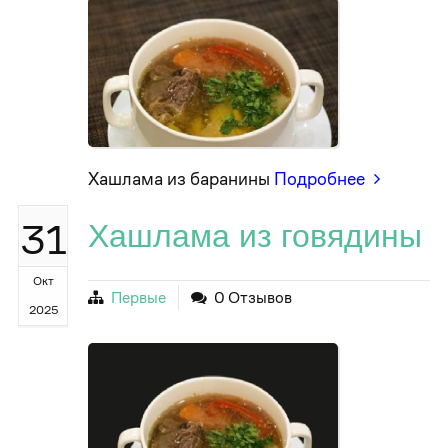
Хашлама из баранины
Подробнее
31
Хашлама из говядины
Окт
Первые
0 Отзывов
2025