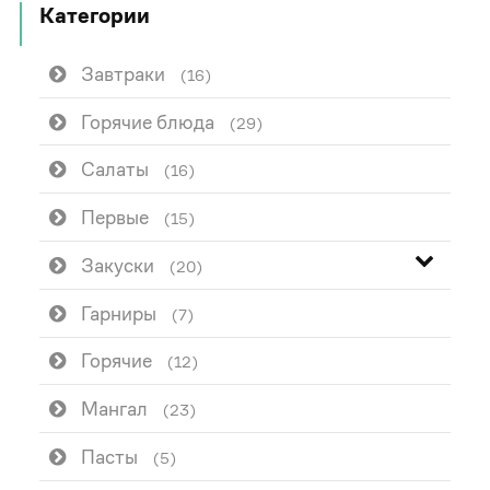
Категории
Завтраки
(16)
Горячие блюда
(29)
Салаты
(16)
Первые
(15)
Закуски
(20)
Гарниры
(7)
Горячие
(12)
Мангал
(23)
Пасты
(5)