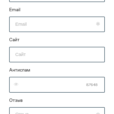
Email
Сайт
Антиспам
Отзыв