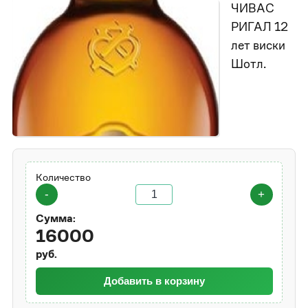
ЧИВАС
РИГАЛ 12
лет виски
Шотл.
Количество
-
+
Сумма:
16000
руб.
Добавить в корзину