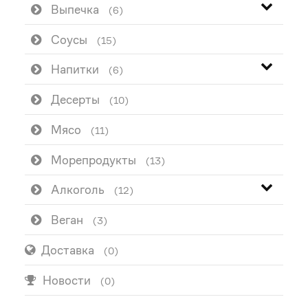
Выпечка
(6)
Соусы
(15)
Напитки
(6)
Десерты
(10)
Мясо
(11)
Морепродукты
(13)
Алкоголь
(12)
Веган
(3)
Доставка
(0)
Новости
(0)