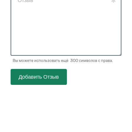
Вы можете использовать ещё 300 символов с права.
Добавить Отзыв