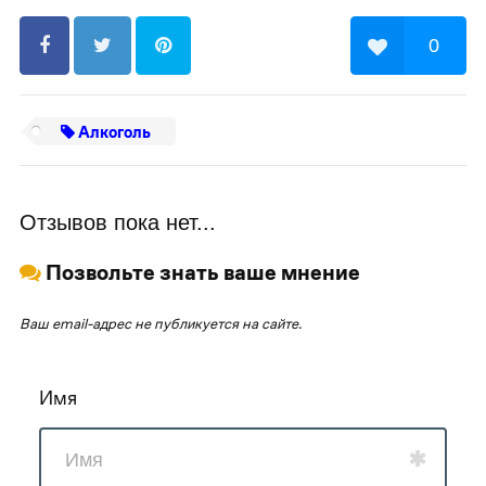
0
Алкоголь
Отзывов пока нет...
Позвольте знать ваше мнение
Ваш email-адрес не публикуется на сайте.
Имя