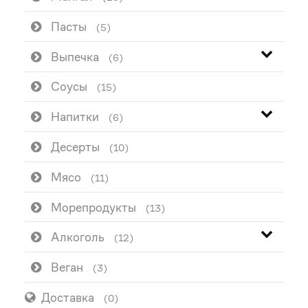
Пасты
(5)
Выпечка
(6)
Соусы
(15)
Напитки
(6)
Десерты
(10)
Мясо
(11)
Морепродукты
(13)
Алкоголь
(12)
Веган
(3)
Доставка
(0)