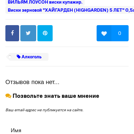
ВИЛЬЯМ ЛОУСОН виски купажир.
Виски зерновой "ХАЙГАРДЕН (HIGHGARDEN) 5 ЛЕТ" 0,5л
0
Алкоголь
Отзывов пока нет...
Позвольте знать ваше мнение
Ваш email-адрес не публикуется на сайте.
Имя