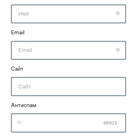
Email
Сайт
Антиспам