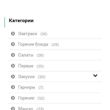
Категории
Завтраки
(16)
Горячие блюда
(29)
Салаты
(16)
Первые
(15)
Закуски
(20)
Гарниры
(7)
Горячие
(12)
Мангал
(23)