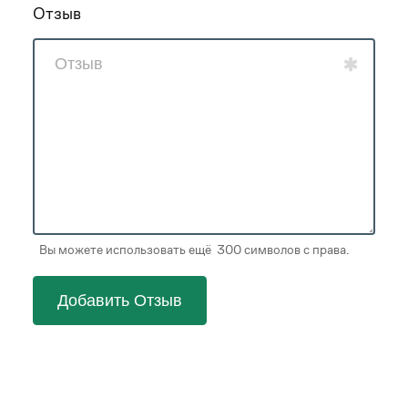
Отзыв
Вы можете использовать ещё 300 символов с права.
Добавить Отзыв