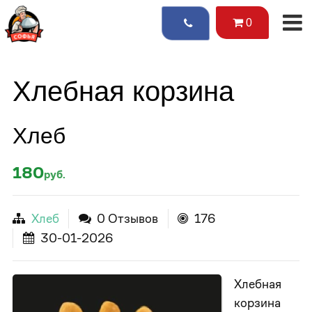
0
Хлебная корзина
Хлеб
180
руб.
Хлеб
0 Отзывов
176
30-01-2026
Хлебная
корзина