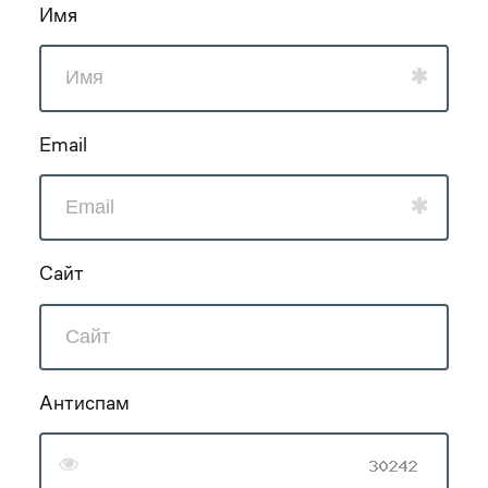
Имя
Email
Сайт
Антиспам