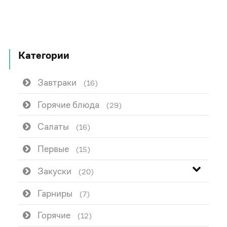
Категории
Завтраки
(16)
Горячие блюда
(29)
Салаты
(16)
Первые
(15)
Закуски
(20)
Гарниры
(7)
Горячие
(12)