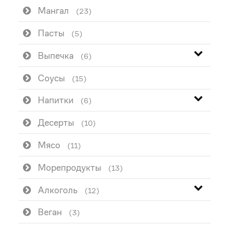
Мангал
(23)
Пасты
(5)
Выпечка
(6)
Соусы
(15)
Напитки
(6)
Десерты
(10)
Мясо
(11)
Морепродукты
(13)
Алкоголь
(12)
Веган
(3)