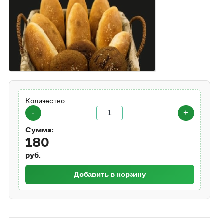
Количество
-
+
Сумма:
180
руб.
Добавить в корзину