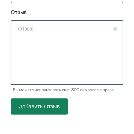
Отзыв
Вы можете использовать ещё 300 символов с права.
Добавить Отзыв