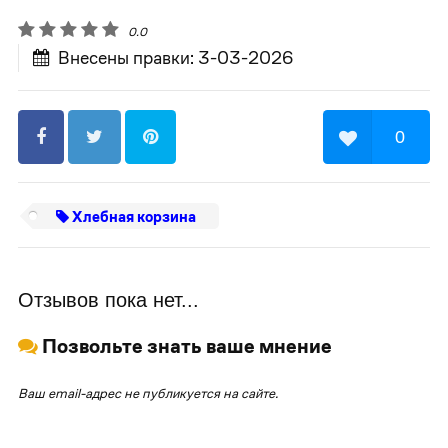
0.0
Внесены правки: 3-03-2026
0
Хлебная корзина
Отзывов пока нет...
Позвольте знать ваше мнение
Ваш email-адрес не публикуется на сайте.