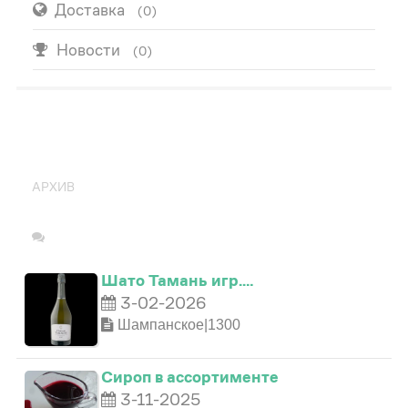
Доставка
(0)
Новости
(0)
ПОПУЛЯРНО
АРХИВ
Шато Тамань игр.…
3-02-2026
Шампанское|1300
Сироп в ассортименте
3-11-2025