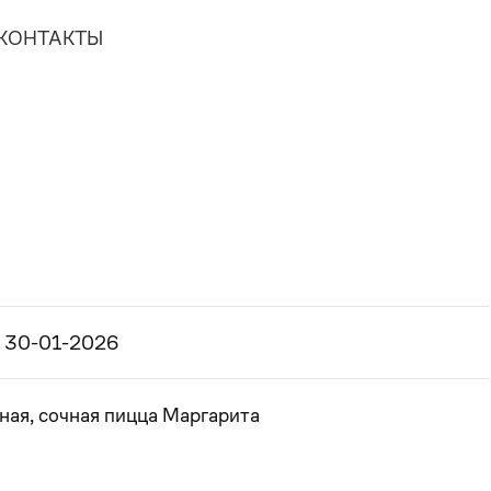
КОНТАКТЫ
30-01-2026
ная, сочная пицца Маргарита