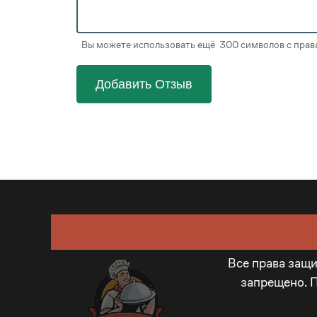
Вы можете использовать ещё 300 символов с права
Добавить Отзыв
Все права защ
запрещено. 