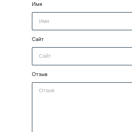
Имя
Сайт
Отзыв