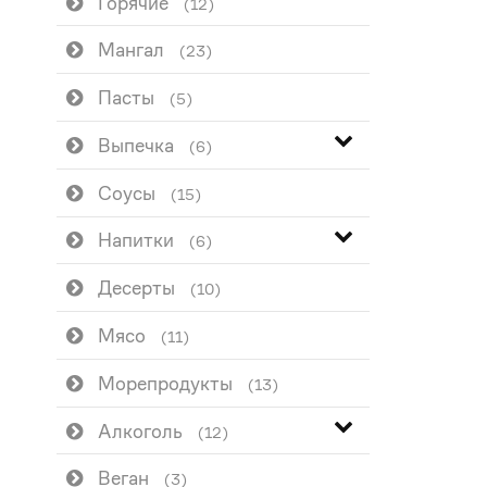
Горячие
(12)
Мангал
(23)
Пасты
(5)
Выпечка
(6)
Соусы
(15)
Напитки
(6)
Десерты
(10)
Мясо
(11)
Морепродукты
(13)
Алкоголь
(12)
Веган
(3)