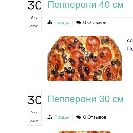
30
Пепперони 40 см
Янв
Пиццы
0 Отзывов
2026
со
П
30
Пепперони 30 см
Янв
Пиццы
0 Отзывов
2026