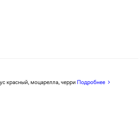
ус красный, моцарелла, черри
Подробнее