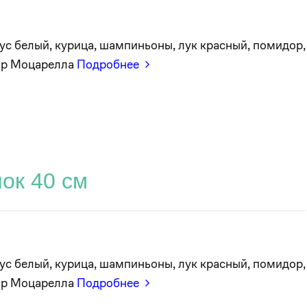
ус белый, курица, шампиньоны, лук красный, помидор,
ыр Моцарелла
Подробнее
ок 40 см
ус белый, курица, шампиньоны, лук красный, помидор,
ыр Моцарелла
Подробнее