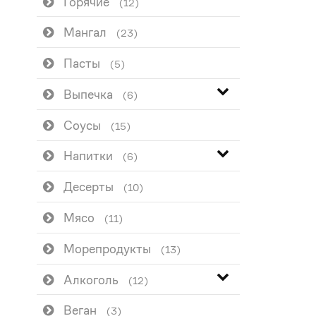
Горячие
(12)
Мангал
(23)
Пасты
(5)
Выпечка
(6)
Соусы
(15)
Напитки
(6)
Десерты
(10)
Мясо
(11)
Морепродукты
(13)
Алкоголь
(12)
Веган
(3)