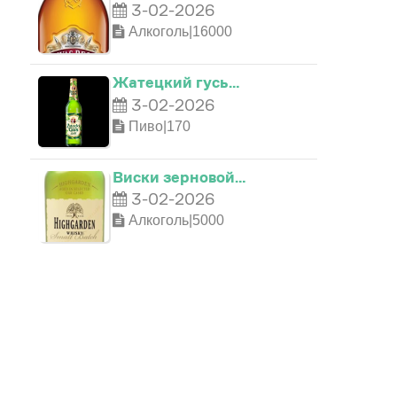
3-02-2026
Алкоголь|16000
Жатецкий гусь…
3-02-2026
Пиво|170
Виски зерновой…
3-02-2026
Алкоголь|5000