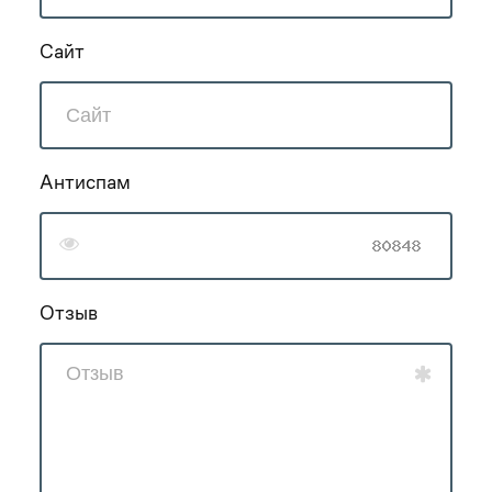
Сайт
Антиспам
Отзыв