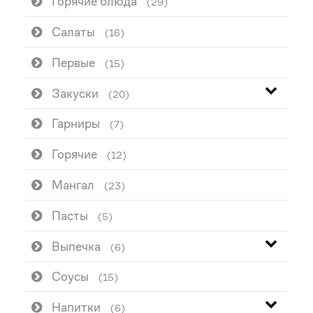
Горячие блюда
(29)
Салаты
(16)
Первые
(15)
Закуски
(20)
Гарниры
(7)
Горячие
(12)
Мангал
(23)
Пасты
(5)
Выпечка
(6)
Соусы
(15)
Напитки
(6)