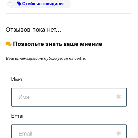
Стейк из говядины
Отзывов пока нет...
Позвольте знать ваше мнение
Ваш email-адрес не публикуется на сайте.
Имя
Email