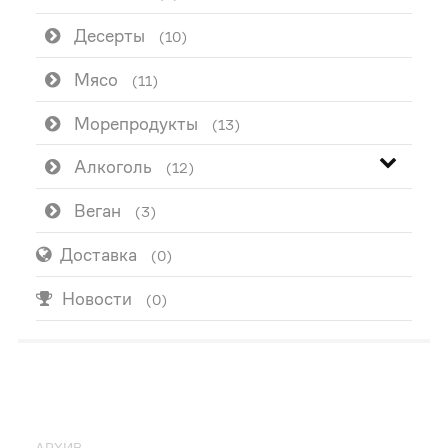
Десерты
(10)
Мясо
(11)
Морепродукты
(13)
Алкоголь
(12)
Веган
(3)
Доставка
(0)
Новости
(0)
ПОПУЛЯРНО