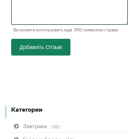
Вы можете использовать ещё 300 символов с права.
Добавить Отзыв
Категории
Завтраки
(16)