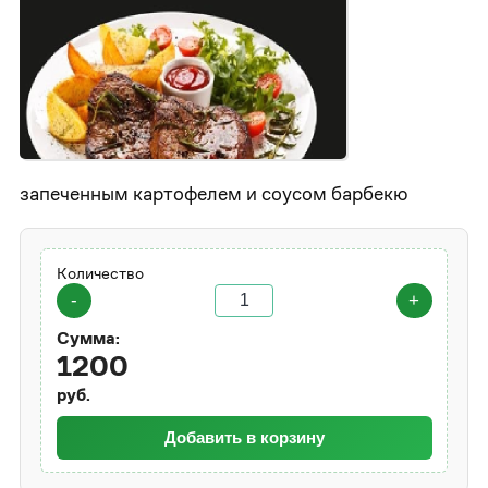
запеченным картофелем и соусом барбекю
Количество
-
+
Сумма:
1200
руб.
Добавить в корзину