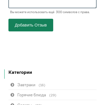
Вы можете использовать ещё 300 символов с права.
Добавить Отзыв
Категории
Завтраки
(16)
Горячие блюда
(29)