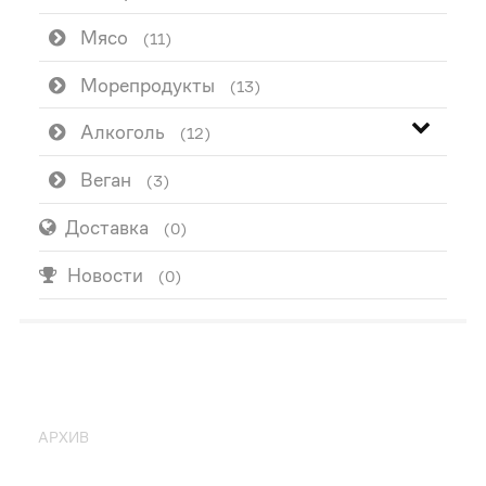
Мясо
(11)
Морепродукты
(13)
Алкоголь
(12)
Веган
(3)
Доставка
(0)
Новости
(0)
ПОПУЛЯРНО
АРХИВ