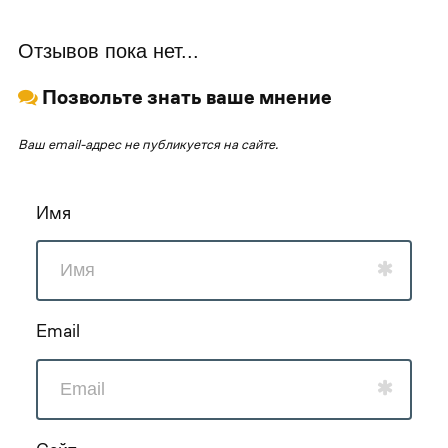
Отзывов пока нет...
Позвольте знать ваше мнение
Ваш email-адрес не публикуется на сайте.
Имя
Email