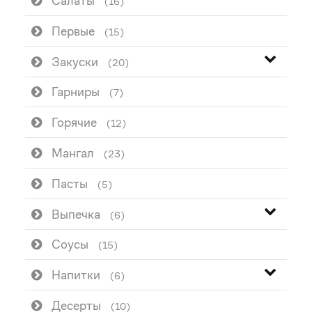
Салаты
(16)
Первые
(15)
Закуски
(20)
Гарниры
(7)
Горячие
(12)
Мангал
(23)
Пасты
(5)
Выпечка
(6)
Соусы
(15)
Напитки
(6)
Десерты
(10)