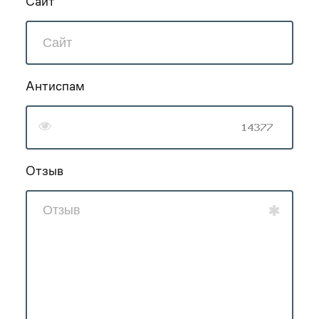
Сайт
Антиспам
Отзыв